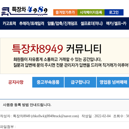
사원증 등록 방법 안내드립니다.
작성자 : 특장차8949 (rhksflwk)(8949truck@naver.com) 작성일 : 2022-02-04 조회수 : 5
파일첨부 :