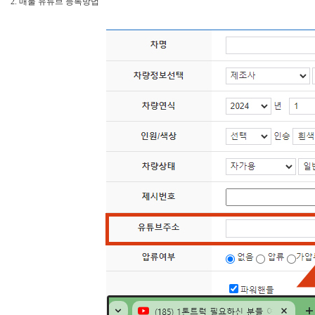
2. 매물 유튜브 등록방법