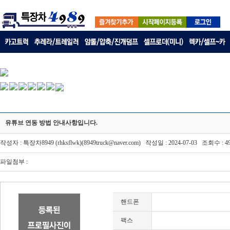
유튜브 연동 방법 안내사항입니다.
작성자 : 특장차8949 (rhksflwk)(8949truck@naver.com) 작성일 : 2024-07-03 조회수 : 4
파일첨부 :
핸드폰
팩스