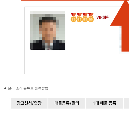
4. 딜러 소개 유튜브 등록방법