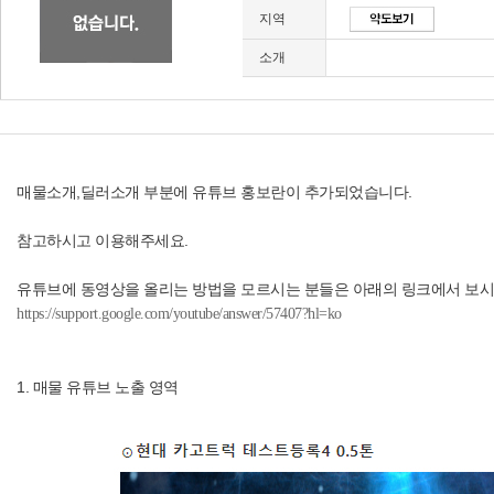
지역
소개
매물소개,딜러소개 부분에 유튜브 홍보란이 추가되었습니다.
참고하시고 이용해주세요.
유튜브에 동영상을 올리는 방법을 모르시는 분들은 아래의 링크에서 보시
https://support.google.com/youtube/answer/57407?hl=ko
1. 매물 유튜브 노출 영역