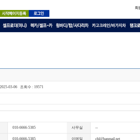
회
 2025-03-06 조회수 : 19571
010-6666-5385
사무실
--
010-6666-5385
이메일
chl@hanmail.net