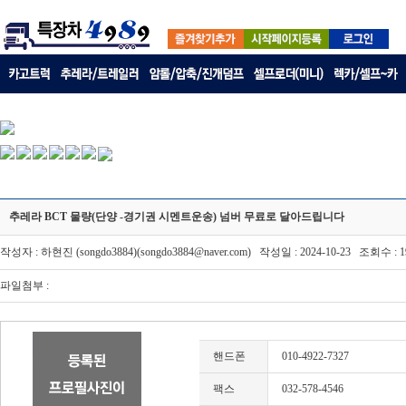
추레라 BCT 물량(단양 -경기권 시멘트운송) 넘버 무료로 달아드립니다
작성자 : 하현진 (songdo3884)(songdo3884@naver.com) 작성일 : 2024-10-23 조회수 : 1
파일첨부 :
핸드폰
010-4922-7327
팩스
032-578-4546