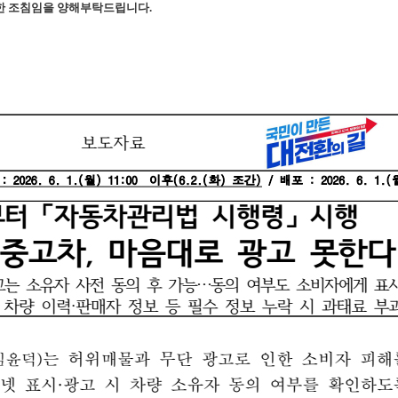
한 조침임을 양해부탁드립니다.