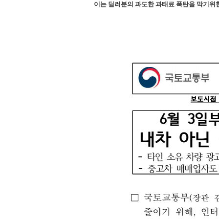
이는 딜러분의 과도한 과태료 폭탄을 막기위