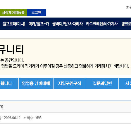
회
다)
 : 2026-06-12 조회수 : 695